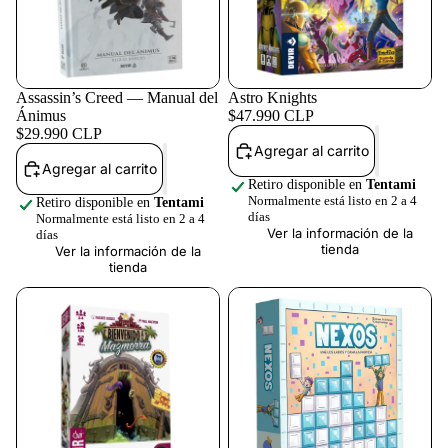
Assassin’s Creed — Manual del
Astro Knights
Ánimus
$47.990 CLP
$29.990 CLP
Agregar al carrito
Agregar al carrito
Retiro disponible en
Tentami
Normalmente está listo en 2 a 4
Retiro disponible en
Tentami
días
Normalmente está listo en 2 a 4
Ver la información de la
días
tienda
Ver la información de la
tienda