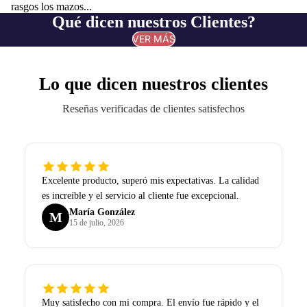
rasgos los mazos...
Qué dicen nuestros Clientes?
VER MÁS
Lo que dicen nuestros clientes
Reseñas verificadas de clientes satisfechos
Excelente producto, superó mis expectativas. La calidad
es increíble y el servicio al cliente fue excepcional.
María González
M
15 de julio, 2026
Muy satisfecho con mi compra. El envío fue rápido y el