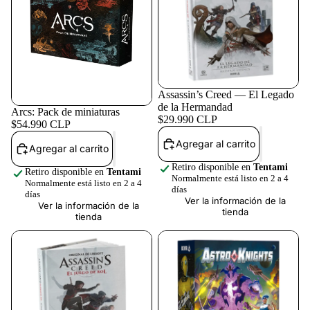
Más
Assassin’s Creed — El Legado
de la Hermandad
Arcs: Pack de miniaturas
$29.990 CLP
$54.990 CLP
Agregar al carrito
Agregar al carrito
Retiro disponible en
Tentami
Retiro disponible en
Tentami
Normalmente está listo en 2 a 4
Normalmente está listo en 2 a 4
días
días
Ver la información de la
Ver la información de la
tienda
tienda