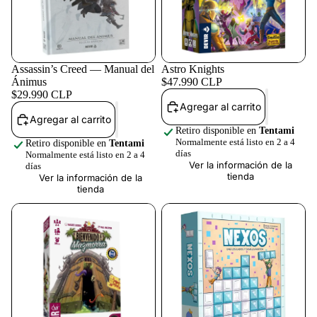
Assassin’s Creed — Manual del
Astro Knights
Ánimus
$47.990 CLP
$29.990 CLP
Agregar al carrito
Agregar al carrito
Retiro disponible en
Tentami
Normalmente está listo en 2 a 4
Retiro disponible en
Tentami
días
Normalmente está listo en 2 a 4
Ver la información de la
días
tienda
Ver la información de la
tienda