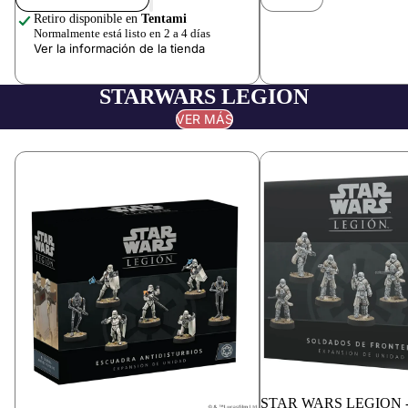
Retiro disponible en
Tentami
Normalmente está listo en 2 a 4 días
Ver la información de la tienda
STARWARS LEGION
VER MÁS
STAR WARS LEGION 