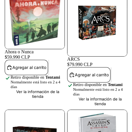
[Preventas
Ahora o Nunca
$59.990 CLP
ARCS
$79.990 CLP
Agregar al carrito
Agregar al carrito
[Ofertas]
Retiro disponible en
Tentami
Normalmente está listo en 2 a 4
Retiro disponible en
Tentami
días
Normalmente está listo en 2 a 4
Ver la información de la
días
tienda
Ver la información de la
tienda