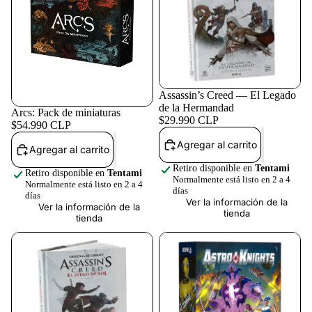
Más
Assassin’s Creed — El Legado
de la Hermandad
Arcs: Pack de miniaturas
$29.990 CLP
$54.990 CLP
Agregar al carrito
Agregar al carrito
Retiro disponible en
Tentami
Retiro disponible en
Tentami
Normalmente está listo en 2 a 4
Normalmente está listo en 2 a 4
días
días
Ver la información de la
Ver la información de la
tienda
tienda