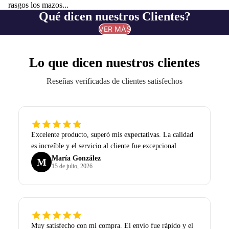
rasgos los mazos...
Qué dicen nuestros Clientes?
VER MÁS
Lo que dicen nuestros clientes
Reseñas verificadas de clientes satisfechos
Excelente producto, superó mis expectativas. La calidad
es increíble y el servicio al cliente fue excepcional.
María González
M
15 de julio, 2026
Muy satisfecho con mi compra. El envío fue rápido y el