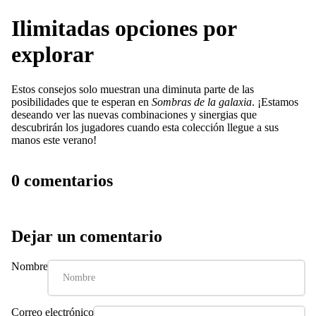
Ilimitadas opciones por
explorar
Estos consejos solo muestran una diminuta parte de las
posibilidades que te esperan en
Sombras de la galaxia
. ¡Estamos
deseando ver las nuevas combinaciones y sinergias que
descubrirán los jugadores cuando esta colección llegue a sus
manos este verano!
0 comentarios
Dejar un comentario
Nombre
Correo electrónico