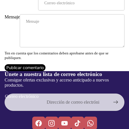
Mensaje
Ten en cuenta que los comentarios deben aprobarse antes de que se
publiquen.
Publicar comentario
Únete a nuestra lista de correo electrónico
Consigue ofertas exclusivas y acceso anticipado a nuevos
productos.
Política de privacidad
Correo electrónico
Política de reembolso
Términos del servicio
Política de envío
Información de contacto