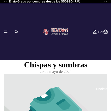
Envío Gratis por compras desde los $50990 (RM)
Home
Chispas y sombras
29 de mayo de 2024
Noticias