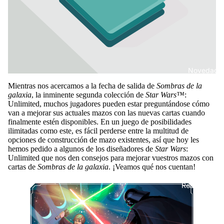
Novedade
Mientras nos acercamos a la fecha de salida de
Sombras de la
galaxia
, la inminente segunda colección de
Star Wars™
:
Unlimited, muchos jugadores pueden estar preguntándose cómo
van a mejorar sus actuales mazos con las nuevas cartas cuando
finalmente estén disponibles. En un juego de posibilidades
ilimitadas como este, es fácil perderse entre la multitud de
opciones de construcción de mazo existentes, así que hoy les
hemos pedido a algunos de los diseñadores de
Star Wars
:
Unlimited que nos den consejos para mejorar vuestros mazos con
cartas de
Sombras de la galaxia
. ¡Veamos qué nos cuentan!
Recomendad